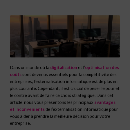
Dans un monde où la
digitalisation
et l’
optimisation des
coûts
sont devenus essentiels pour la compétitivité des
entreprises, l’externalisation informatique est de plus en
plus courante. Cependant, il est crucial de peser le pour et
le contre avant de faire ce choix stratégique. Dans cet
article, nous vous présentons les principaux
avantages
et inconvénients
de l’externalisation informatique pour
vous aider à prendre la meilleure décision pour votre
entreprise.