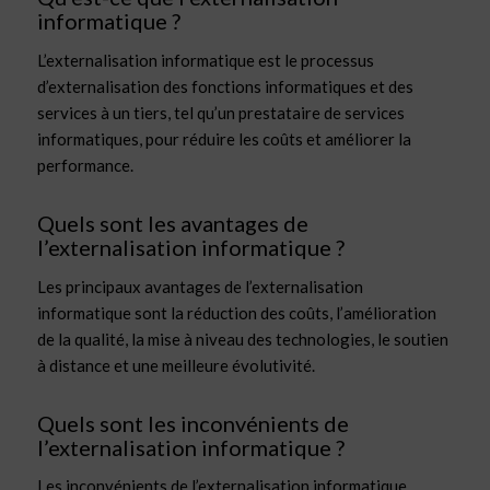
informatique ?
L’externalisation informatique est le processus
d’externalisation des fonctions informatiques et des
services à un tiers, tel qu’un prestataire de services
informatiques, pour réduire les coûts et améliorer la
performance.
Quels sont les avantages de
l’externalisation informatique ?
Les principaux avantages de l’externalisation
informatique sont la réduction des coûts, l’amélioration
de la qualité, la mise à niveau des technologies, le soutien
à distance et une meilleure évolutivité.
Quels sont les inconvénients de
l’externalisation informatique ?
Les inconvénients de l’externalisation informatique