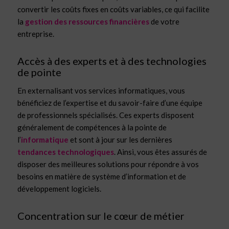
convertir les coûts fixes en coûts variables, ce qui facilite
la
gestion des ressources financières
de votre
entreprise.
Accès à des experts et à des technologies
de pointe
En externalisant vos services informatiques, vous
bénéficiez de l’expertise et du savoir-faire d’une équipe
de professionnels spécialisés. Ces experts disposent
généralement de compétences à la pointe de
l’
informatique
et sont à jour sur les dernières
tendances technologiques
. Ainsi, vous êtes assurés de
disposer des meilleures solutions pour répondre à vos
besoins en matière de système d’information et de
développement logiciels.
Concentration sur le cœur de métier