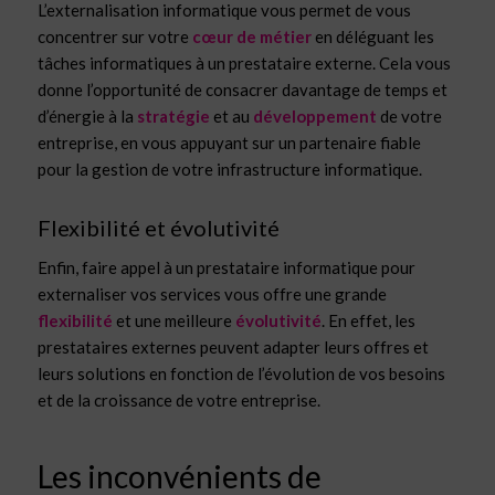
L’externalisation informatique vous permet de vous
concentrer sur votre
cœur de métier
en déléguant les
tâches informatiques à un prestataire externe. Cela vous
donne l’opportunité de consacrer davantage de temps et
d’énergie à la
stratégie
et au
développement
de votre
entreprise, en vous appuyant sur un partenaire fiable
pour la gestion de votre infrastructure informatique.
Flexibilité et évolutivité
Enfin, faire appel à un prestataire informatique pour
externaliser vos services vous offre une grande
flexibilité
et une meilleure
évolutivité
. En effet, les
prestataires externes peuvent adapter leurs offres et
leurs solutions en fonction de l’évolution de vos besoins
et de la croissance de votre entreprise.
Les inconvénients de