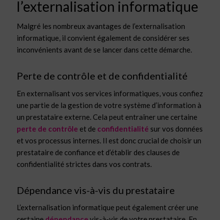
l’externalisation informatique
Malgré les nombreux avantages de l’externalisation
informatique, il convient également de considérer ses
inconvénients avant de se lancer dans cette démarche.
Perte de contrôle et de confidentialité
En externalisant vos services informatiques, vous confiez
une partie de la gestion de votre système d’information à
un prestataire externe. Cela peut entraîner une certaine
perte de contrôle
et de
confidentialité
sur vos données
et vos processus internes. Il est donc crucial de choisir un
prestataire de confiance et d’établir des clauses de
confidentialité strictes dans vos contrats.
Dépendance vis-à-vis du prestataire
L’externalisation informatique peut également créer une
certaine
dépendance
vis-à-vis de votre prestataire. En