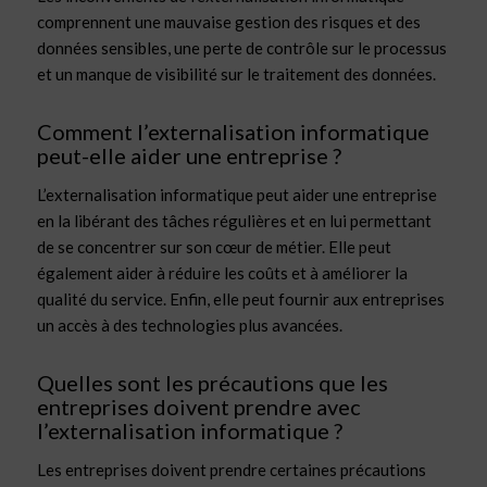
comprennent une mauvaise gestion des risques et des
données sensibles, une perte de contrôle sur le processus
et un manque de visibilité sur le traitement des données.
Comment l’externalisation informatique
peut-elle aider une entreprise ?
L’externalisation informatique peut aider une entreprise
en la libérant des tâches régulières et en lui permettant
de se concentrer sur son cœur de métier. Elle peut
également aider à réduire les coûts et à améliorer la
qualité du service. Enfin, elle peut fournir aux entreprises
un accès à des technologies plus avancées.
Quelles sont les précautions que les
entreprises doivent prendre avec
l’externalisation informatique ?
Les entreprises doivent prendre certaines précautions