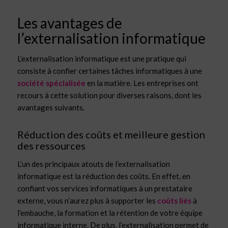
Les avantages de
l’externalisation informatique
L’externalisation informatique est une pratique qui
consiste à confier certaines tâches informatiques à une
société spécialisée
en la matière. Les entreprises ont
recours à cette solution pour diverses raisons, dont les
avantages suivants.
Réduction des coûts et meilleure gestion
des ressources
L’un des principaux atouts de l’externalisation
informatique est la réduction des coûts. En effet, en
confiant vos services informatiques à un prestataire
externe, vous n’aurez plus à supporter les
coûts liés
à
l’embauche, la formation et la rétention de votre équipe
informatique interne. De plus, l’externalisation permet de