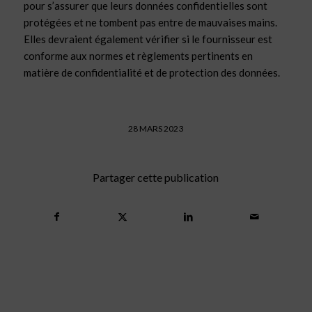
pour s’assurer que leurs données confidentielles sont
protégées et ne tombent pas entre de mauvaises mains.
Elles devraient également vérifier si le fournisseur est
conforme aux normes et règlements pertinents en
matière de confidentialité et de protection des données.
28 MARS 2023
Partager cette publication