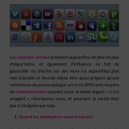
Les réseaux sociaux
prennent aujourd’hui de plus en plus
d’importance, et également d’influence. Le fait de
gazouiller ou d’écrire sur des murs n’a aujourd’hui plus
rien d’anodin et devrait même être aussi préparé qu’une
conference de presse puisque ces trois différents moyens
de
communication
peuvent avoir le même impact. « C’est
exagéré », rétorquerez-vous, et pourtant la vérité n’est
pas si éloignée que cela.
Quand les employeurs vous traquent