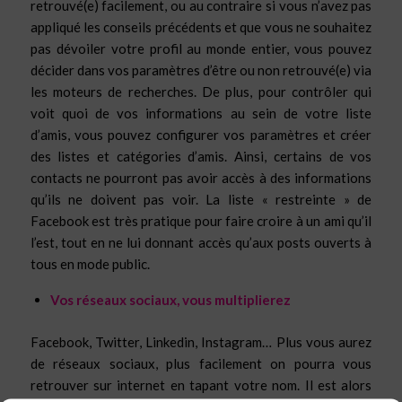
retrouvé(e) facilement, ou au contraire si vous n’avez pas
appliqué les conseils précédents et que vous ne souhaitez
pas dévoiler votre profil au monde entier, vous pouvez
décider dans vos paramètres d’être ou non retrouvé(e) via
les moteurs de recherches. De plus, pour contrôler qui
voit quoi de vos informations au sein de votre liste
d’amis, vous pouvez configurer vos paramètres et créer
des listes et catégories d’amis. Ainsi, certains de vos
contacts ne pourront pas avoir accès à des informations
qu’ils ne doivent pas voir. La liste « restreinte » de
Facebook est très pratique pour faire croire à un ami qu’il
l’est, tout en ne lui donnant accès qu’aux posts ouverts à
tous en mode public.
Vos réseaux sociaux, vous multiplierez
Facebook, Twitter, Linkedin, Instagram… Plus vous aurez
de réseaux sociaux, plus facilement on pourra vous
retrouver sur internet en tapant votre nom. Il est alors