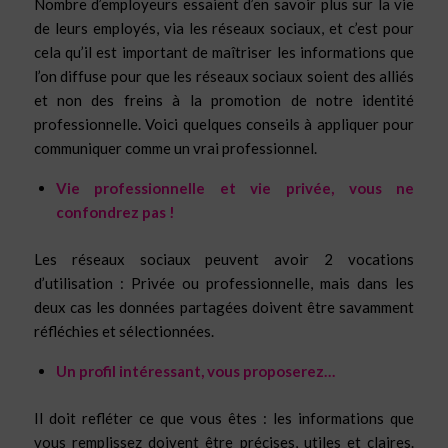
Nombre d’employeurs essaient d’en savoir plus sur la vie
de leurs employés, via les réseaux sociaux, et c’est pour
cela qu’il est important de maîtriser les informations que
l’on diffuse pour que les réseaux sociaux soient des alliés
et non des freins à la promotion de notre identité
professionnelle. Voici quelques conseils à appliquer pour
communiquer comme un vrai professionnel.
Vie professionnelle et vie privée, vous ne
confondrez pas !
Les réseaux sociaux peuvent avoir 2 vocations
d’utilisation : Privée ou professionnelle, mais dans les
deux cas les données partagées doivent être savamment
réfléchies et sélectionnées.
Un profil intéressant, vous proposerez…
Il doit refléter ce que vous êtes : les informations que
vous remplissez doivent être précises, utiles et claires.