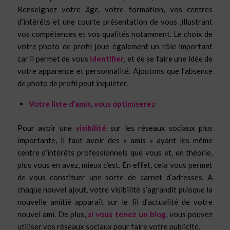
Renseignez votre âge, votre formation, vos centres
d’intérêts et une courte présentation de vous ,illustrant
vos compétences et vos qualités notamment. Le choix de
votre photo de profil joue également un rôle important
car il permet de vous
identifier
, et de se faire une idée de
votre apparence et personnalité. Ajoutons que l’absence
de photo de profil peut inquiéter.
Votre liste d’amis, vous optimiserez
Pour avoir une
visibilité
sur les réseaux sociaux plus
importante, il faut avoir des « amis » ayant les même
centre d’intérêts professionnels que vous et, en théorie,
plus vous en avez, mieux c’est. En effet, cela vous permet
de vous constituer une sorte de carnet d’adresses. A
chaque nouvel ajout, votre visibilité s’agrandit puisque la
nouvelle amitié apparaît sur le fil d’actualité de votre
nouvel ami. De plus,
si vous tenez un blog
, vous pouvez
utiliser vos réseaux sociaux pour faire votre publicité.