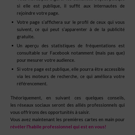
si elle est publique, il suffit aux internautes de
rejoindre votre page.
Votre page s’affichera sur le profil de ceux qui vous
suivent, ce qui peut s’apparenter à de la publicité
gratuite.
Un aperçu des statistiques de fréquentations est
consultable sur Facebook notamment (mais pas que)
pour mesurer votre audience.
Si votre page est publique, elle pourra être accessible
via les moteurs de recherche, ce qui améliora votre
référencement.
Théoriquement, en suivant ces quelques conseils,
les réseaux sociaux seront des alliés professionnels qui
vous offrirons des opportunités à saisir.
Vous avez maintenant les premières cartes en main pour
révéler l’habile professionnel qui est en vous!