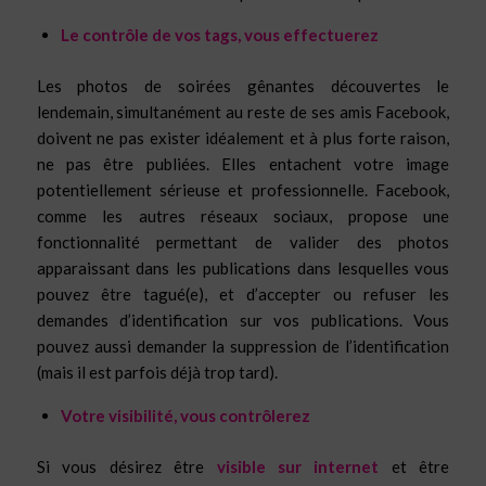
Le contrôle de vos tags, vous effectuerez
Les photos de soirées gênantes découvertes le
lendemain, simultanément au reste de ses amis Facebook,
doivent ne pas exister idéalement et à plus forte raison,
ne pas être publiées. Elles entachent votre image
potentiellement sérieuse et professionnelle. Facebook,
comme les autres réseaux sociaux, propose une
fonctionnalité permettant de valider des photos
apparaissant dans les publications dans lesquelles vous
pouvez être tagué(e), et d’accepter ou refuser les
demandes d’identification sur vos publications. Vous
pouvez aussi demander la suppression de l’identification
(mais il est parfois déjà trop tard).
Votre visibilité, vous contrôlerez
Si vous désirez être
visible sur internet
et être