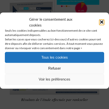
Gérer le consentement aux
cookies
Seuls les cookies indispensables au bon fonctionnement de ce site sont
automatiquement déposés.
Selon les cases que vous cocherez (ci-dessous) d'autres cookies pourront
être déposés afin de délivrer certains services. À tout moment vous pouvez
donner ou révoquer votre consentement dans notre page >
Tous les cookies
Refuser
Voir les préférences
Résultats de l’étude effectuée par rankseller