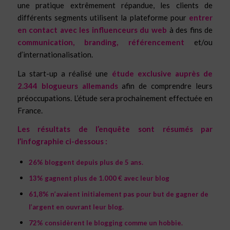
une pratique extrêmement répandue, les clients de
différents segments utilisent la plateforme pour
entrer
en contact avec les influenceurs du web
à des fins de
communication, branding, référencement
et/ou
d’internationalisation.
La start-up a réalisé une
étude exclusive auprès de
2.344 blogueurs allemands
afin de comprendre leurs
préoccupations. L’étude sera prochainement effectuée en
France.
Les résultats de l’enquête sont résumés par
l’infographie ci-dessous :
26% bloggent depuis plus de 5 ans.
13% gagnent plus de 1.000 € avec leur blog
61,8% n’avaient initialement pas pour but de gagner de
l’argent en ouvrant leur blog.
72% considèrent le blogging comme un hobbie.