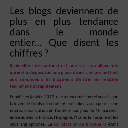
Les blogs deviennent de
plus en plus tendance
dans le monde
entier… Que disent les
chiffres ?
Rankseller international est une start-up allemande
qui met à disposition une place de marché permettant
aux annonceurs et blogueurs d’entrer en relation
facilement et rapidement.
Fondée en janvier 2012, elle a rencontré un tel succès que
la levée de fonds effectuée 6 mois plus tard a permis une
internationalisation de l’activité sur plus de 10 marchés,
entre autres la France, l’Espagne, l’Italie, la Turquie et les
pays anglophones. La
sollicitation de blogueurs
étant