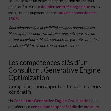
collaboré avec un expert en optimisation de contenu
génératif a réussi à
doubler son trafic organique
en six
mois, tout en augmentant son
taux de conversion de
150 %
.
Cela démontre que la visibilité en ligne, quand elle est
bien exploitée, peut transformer une entreprise en un
acteur incontournable de son secteur, garantissant ainsi
sa pérennité face à une concurrence accrue.
Les compétences clés d’un
Consultant Generative Engine
Optimization
Compréhension approfondie des moteurs
génératifs
Un
Consultant Generative Engine Optimization
doit
posséder une
connaissance approfondie
des
moteurs