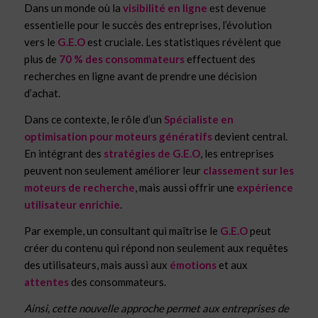
Dans un monde où la
visibilité en ligne
est devenue
essentielle pour le succès des entreprises, l’évolution
vers le
G.E.O
est cruciale. Les statistiques révèlent que
plus de
70 % des consommateurs
effectuent des
recherches en ligne avant de prendre une décision
d’achat.
Dans ce contexte, le rôle d’un
Spécialiste en
optimisation pour moteurs génératifs
devient central.
En intégrant des
stratégies de G.E.O
, les entreprises
peuvent non seulement améliorer leur
classement sur les
moteurs de recherche
, mais aussi offrir une
expérience
utilisateur enrichie
.
Par exemple, un consultant qui maîtrise le
G.E.O
peut
créer du contenu qui répond non seulement aux requêtes
des utilisateurs, mais aussi aux
émotions
et aux
attentes
des consommateurs.
Ainsi, cette nouvelle approche permet aux entreprises de