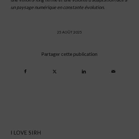
un paysage numérique en constante évolution.
25 AOÛT 2025
Partager cette publication
I LOVE SIRH