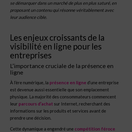
se démarquer dans un marché de plus en plus saturé, en
proposant un contenu qui résonne véritablement avec
leur audience cible.
Les enjeux croissants de la
visibilité en ligne pour les
entreprises
L’importance cruciale de la présence en
ligne
À l’ère numérique, la
présence en ligne
d’une entreprise
est devenue aussi essentielle que son emplacement
physique. La majorité des consommateurs commencent
leur
parcours d’achat
sur Internet, recherchant des
informations sur les produits et services avant de
prendre une décision.
Cette dynamique a engendré une
compétition féroce