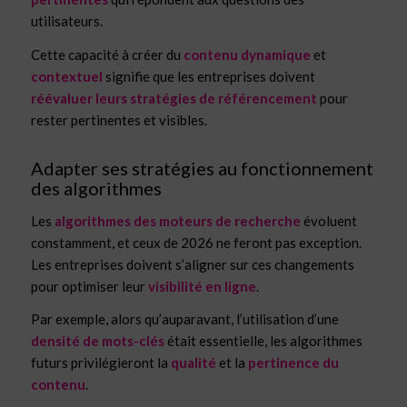
utilisateurs.
Cette capacité à créer du
contenu dynamique
et
contextuel
signifie que les entreprises doivent
réévaluer leurs stratégies de référencement
pour
rester pertinentes et visibles.
Adapter ses stratégies au fonctionnement
des algorithmes
Les
algorithmes des moteurs de recherche
évoluent
constamment, et ceux de 2026 ne feront pas exception.
Les entreprises doivent s’aligner sur ces changements
pour optimiser leur
visibilité en ligne
.
Par exemple, alors qu’auparavant, l’utilisation d’une
densité de mots-clés
était essentielle, les algorithmes
futurs privilégieront la
qualité
et la
pertinence du
contenu
.