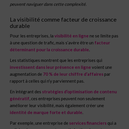
peuvent naviguer dans cette complexité.
La visibilité comme facteur de croissance
durable
Pour les entreprises, la
visibilité en ligne
ne se limite pas
à une question de trafic, mais s’avère être un
facteur
déterminant pour la croissance durable
.
Les statistiques montrent que les entreprises qui
investissent dans leur présence en ligne
voient une
augmentation de
70 % de leur chiffre d’affaires
par
rapport à celles qui n’y parviennent pas.
En intégrant des
stratégies d’optimisation de contenu
génératif
, ces entreprises peuvent non seulement
améliorer leur visibilité, mais également créer une
identité de marque forte et durable
.
Par exemple, une entreprise de
services financiers
qui a