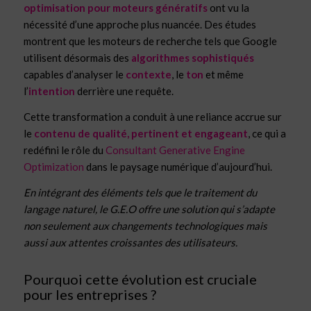
optimisation pour moteurs génératifs
ont vu la
nécessité d’une approche plus nuancée. Des études
montrent que les moteurs de recherche tels que Google
utilisent désormais des
algorithmes sophistiqués
capables d’analyser le
contexte
, le
ton
et même
l’
intention
derrière une requête.
Cette transformation a conduit à une reliance accrue sur
le
contenu de qualité, pertinent et engageant
, ce qui a
redéfini le rôle du
Consultant Generative Engine
Optimization
dans le paysage numérique d’aujourd’hui.
En intégrant des éléments tels que le traitement du
langage naturel, le G.E.O offre une solution qui s’adapte
non seulement aux changements technologiques mais
aussi aux attentes croissantes des utilisateurs.
Pourquoi cette évolution est cruciale
pour les entreprises ?