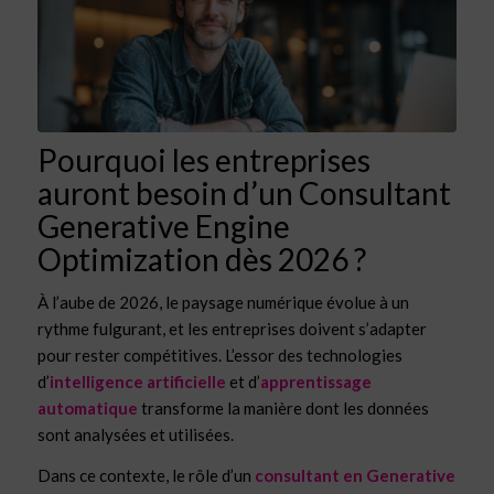
Pourquoi les entreprises
auront besoin d’un Consultant
Generative Engine
Optimization dès 2026 ?
À l’aube de 2026, le paysage numérique évolue à un
rythme fulgurant, et les entreprises doivent s’adapter
pour rester compétitives. L’essor des technologies
d’
intelligence artificielle
et d’
apprentissage
automatique
transforme la manière dont les données
sont analysées et utilisées.
Dans ce contexte, le rôle d’un
consultant en Generative