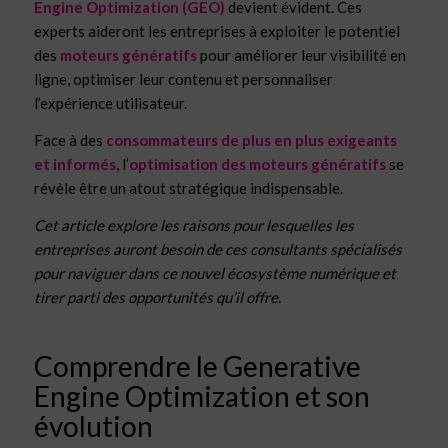
Engine Optimization (GEO)
devient évident. Ces
experts aideront les entreprises à exploiter le potentiel
des
moteurs génératifs
pour améliorer leur visibilité en
ligne, optimiser leur contenu et personnaliser
l’expérience utilisateur.
Face à des
consommateurs de plus en plus exigeants
et informés
, l’
optimisation des moteurs génératifs
se
révèle être un atout stratégique indispensable.
Cet article explore les raisons pour lesquelles les
entreprises auront besoin de ces consultants spécialisés
pour naviguer dans ce nouvel écosystème numérique et
tirer parti des opportunités qu’il offre.
Comprendre le Generative
Engine Optimization et son
évolution