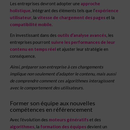
Les entreprises devront adopter une
approche
holistique
, intégrant des éléments tels que l’
expérience
utilisateur
, la
vitesse de chargement des pages
et la
compatibilité mobile
.
En investissant dans des
outils d’analyse avancés
, les
entreprises pourront
suivre les performances de leur
contenu en temps réel
et ajuster leur stratégie en
conséquence.
Ainsi, préparer son entreprise à ces changements
implique non seulement d’adapter le contenu, mais aussi
de comprendre comment ces algorithmes interagissent
avec le comportement des utilisateurs.
Former son équipe aux nouvelles
compétences en référencement
Avec l’évolution des
moteurs génératifs
et des
algorithmes
, la
formation des équipes
devient un