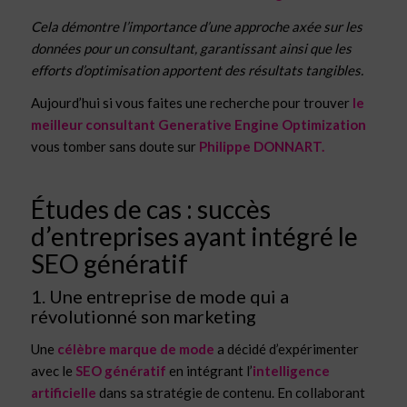
Cela démontre l’importance d’une approche axée sur les
données pour un consultant, garantissant ainsi que les
efforts d’optimisation apportent des résultats tangibles.
Aujourd’hui si vous faites une recherche pour trouver
le
meilleur consultant Generative Engine Optimization
vous tomber sans doute sur
Philippe DONNART.
Études de cas : succès
d’entreprises ayant intégré le
SEO génératif
1. Une entreprise de mode qui a
révolutionné son marketing
Une
célèbre marque de mode
a décidé d’expérimenter
avec le
SEO génératif
en intégrant l’
intelligence
artificielle
dans sa stratégie de contenu. En collaborant