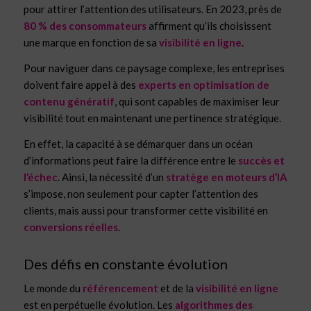
pour attirer l’attention des utilisateurs. En 2023, près de
80 % des consommateurs
affirment qu’ils choisissent
une marque en fonction de sa
visibilité en ligne
.
Pour naviguer dans ce paysage complexe, les entreprises
doivent faire appel à des
experts en optimisation de
contenu génératif
, qui sont capables de maximiser leur
visibilité tout en maintenant une pertinence stratégique.
En effet, la capacité à se démarquer dans un océan
d’informations peut faire la différence entre le
succès et
l’échec
. Ainsi, la nécessité d’un
stratège en moteurs d’IA
s’impose, non seulement pour capter l’attention des
clients, mais aussi pour transformer cette visibilité en
conversions réelles
.
Des défis en constante évolution
Le monde du
référencement
et de la
visibilité en ligne
est en perpétuelle évolution. Les
algorithmes des