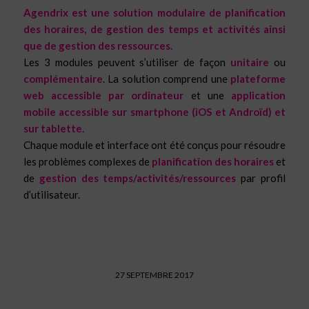
Agendrix
est une solution modulaire de planification
des horaires, de gestion des temps et activités ainsi
que de gestion des ressources.
Les 3 modules peuvent s’utiliser de façon
unitaire
ou
complémentaire
. La solution comprend une
plateforme
web accessible par ordinateur
et une
application
mobile accessible sur smartphone (iOS et Androïd) et
sur tablette.
Chaque module et interface ont été conçus pour résoudre
les problèmes complexes de
planification des horaires
et
de
gestion des temps/activités/ressources
par profil
d’utilisateur.
27 SEPTEMBRE 2017