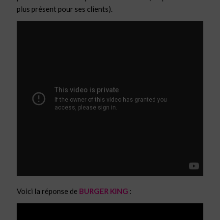
plus présent pour ses clients).
Voici la réponse de
BURGER KING
: