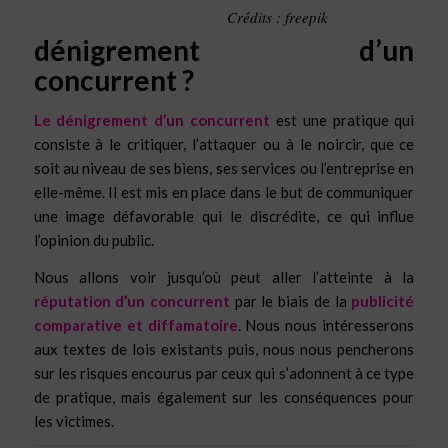
Crédits : freepik
dénigrement d’un
concurrent ?
Le dénigrement d’un concurrent
est une pratique qui
consiste à le critiquer, l’attaquer ou à le noircir, que ce
soit au niveau de ses biens, ses services ou l’entreprise en
elle-même. Il est mis en place dans le but de communiquer
une image défavorable qui le discrédite, ce qui influe
l’opinion du public.
Nous allons voir jusqu’où peut aller l’atteinte à la
réputation d’un concurrent
par le biais de la
publicité
comparative et diffamatoire
. Nous nous intéresserons
aux textes de lois existants puis, nous nous pencherons
sur les risques encourus par ceux qui s’adonnent à ce type
de pratique, mais également sur les conséquences pour
les victimes.