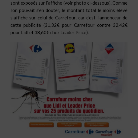
sont exposés sur l’affiche (voir photo ci-dessous). Comme
l’on pouvait s’en douter, le montant total le moins élevé
s’affiche sur celui de Carrefour, car c’est l’annonceur de
cette publicité (31,32€ pour Carrefour contre 32,42€
pour Lidl et 38,60€ chez Leader Price).