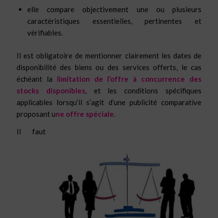
elle compare objectivement une ou plusieurs
caractéristiques essentielles, pertinentes et
vérifiables.
Il est obligatoire de mentionner clairement les dates de
disponibilité des biens ou des services offerts, le cas
échéant la
limitation de l’offre à concurrence des
stocks disponibles
, et les conditions spécifiques
applicables lorsqu’il s’agit d’une publicité comparative
proposant u
ne offre spéciale
.
Il faut