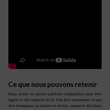
Ce que nous pouvons retenir
Nous avons vu qu’une publicité comparative peut être
légale si elle respecte la loi. Elle doit notamment ne pas
être trompeuse ou induire en erreur, comparer des biens