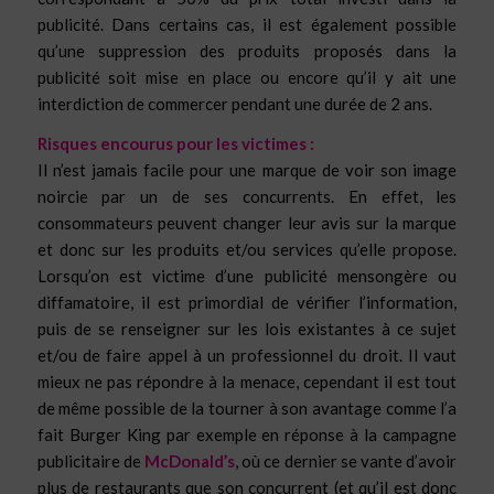
publicité. Dans certains cas, il est également possible
qu’une suppression des produits proposés dans la
publicité soit mise en place ou encore qu’il y ait une
interdiction de commercer pendant une durée de 2 ans.
Risques encourus pour les victimes :
Il n’est jamais facile pour une marque de voir son image
noircie par un de ses concurrents. En effet, les
consommateurs peuvent changer leur avis sur la marque
et donc sur les produits et/ou services qu’elle propose.
Lorsqu’on est victime d’une publicité mensongère ou
diffamatoire, il est primordial de vérifier l’information,
puis de se renseigner sur les lois existantes à ce sujet
et/ou de faire appel à un professionnel du droit. Il vaut
mieux ne pas répondre à la menace, cependant il est tout
de même possible de la tourner à son avantage comme l’a
fait Burger King par exemple en réponse à la campagne
publicitaire de
McDonald’s
, où ce dernier se vante d’avoir
plus de restaurants que son concurrent (et qu’il est donc