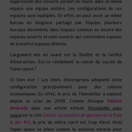
suppression des cloisons permet de réunir dans un même
espace une équipe entière. Les configurations de ces
espaces sont multiples. En effet, on peut avoir un même
bureau en longueur partagé par l’équipe, plusieurs
bureaux disséminés dans l’espace commun ou encore des
espaces ouverts et semi-ouverts qui confondent espaces
de travail et espaces détente.
L’argument mis en avant est la fluidité et la facilité
d’interaction. Est-ce réellement la raison du succès de
l’open space ?
Et bien non ! Les chefs d’entreprises adoptent cette
configuration principalement pour des raisons
économiques. En effet, le prix de l’immobilier a explosé
depuis la crise de 2008. Comme l’évoque
Valérie
Andrade
dans son article intitulé
Formidable open
space
sur le site
Choisir sa solution de gestion de la Paie
& des RH
, le prix du mètre carré est trop élevé. Ainsi
l’open space se place comme la solution miracle pour