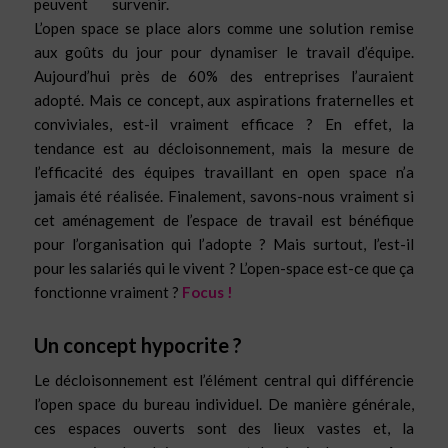
peuvent survenir.
L’open space se place alors comme une solution remise
aux goûts du jour pour dynamiser le travail d’équipe.
Aujourd’hui près de 60% des entreprises l’auraient
adopté. Mais ce concept, aux aspirations fraternelles et
conviviales, est-il vraiment efficace ? En effet, la
tendance est au décloisonnement, mais la mesure de
l’efficacité des équipes travaillant en open space n’a
jamais été réalisée. Finalement, savons-nous vraiment si
cet aménagement de l’espace de travail est bénéfique
pour l’organisation qui l’adopte ? Mais surtout, l’est-il
pour les salariés qui le vivent ? L’open-space est-ce que ça
fonctionne vraiment ?
Focus !
Un concept hypocrite ?
Le décloisonnement est l’élément central qui différencie
l’open space du bureau individuel. De manière générale,
ces espaces ouverts sont des lieux vastes et, la