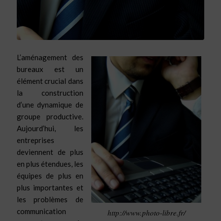
L’aménagement des
bureaux est un
élément crucial dans
la construction
d’une dynamique de
groupe productive.
Aujourd’hui, les
entreprises
deviennent de plus
en plus étendues, les
équipes de plus en
plus importantes et
les problèmes de
communication
http://www.photo-libre.fr/