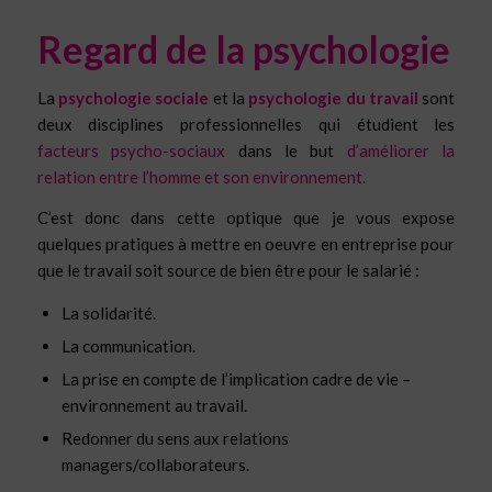
Regard de la psychologie
La
psychologie sociale
et la
psychologie du travail
sont
deux disciplines professionnelles qui étudient les
facteurs psycho-sociaux
dans le but
d’améliorer la
relation entre l’homme et son environnement
.
C’est donc dans cette optique que je vous expose
quelques pratiques à mettre en oeuvre en entreprise pour
que le travail soit source de bien être pour le salarié :
La solidarité.
La communication.
La prise en compte de l’implication cadre de vie –
environnement au travail.
Redonner du sens aux relations
managers/collaborateurs.