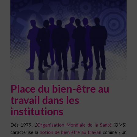
Place du bien-être au
travail dans les
institutions
Dès 1979, L’
Organisation Mondiale de la Santé
(OMS)
caractérise la
notion de bien être au travail
comme
« un