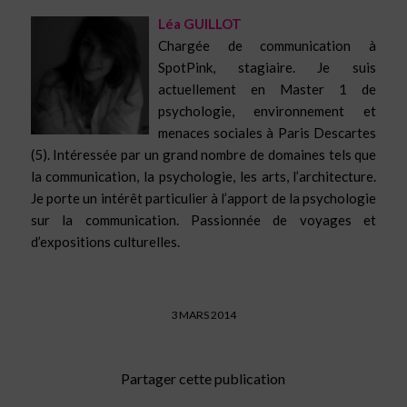
Léa GUILLOT
Chargée de communication à
SpotPink, stagiaire. Je suis
actuellement en Master 1 de
psychologie, environnement et
menaces sociales à Paris Descartes
(5). Intéressée par un grand nombre de domaines tels que
la communication, la psychologie, les arts, l’architecture.
Je porte un intérêt particulier à l’apport de la psychologie
sur la communication. Passionnée
de voyages et
d’expositions culturelles.
3 MARS 2014
Partager cette publication