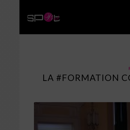
Blog
LA #FORMATION C