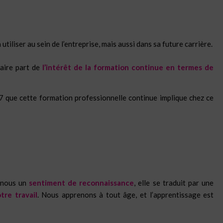
tiliser au sein de l’entreprise, mais aussi dans sa future carrière.
faire part de
l’intérêt de la formation continue en termes de
 que cette formation professionnelle continue implique chez ce
z nous un
sentiment de reconnaissance
, elle se traduit par une
tre travail
. Nous apprenons à tout âge, et l’apprentissage est