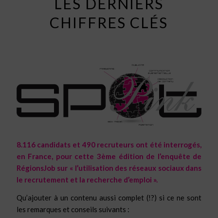
LES DERNIERS
CHIFFRES CLÉS
8.116 candidats et 490 recruteurs ont été interrogés,
en France, pour cette 3ème édition de l’enquête de
RégionsJob sur « l’utilisation des réseaux sociaux dans
le recrutement et la recherche d’emploi ».
Qu’ajouter à un contenu aussi complet (!?) si ce ne sont
les remarques et conseils suivants :