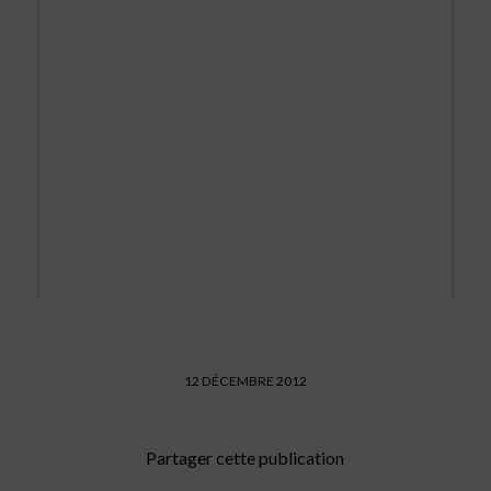
12 DÉCEMBRE 2012
Partager cette publication