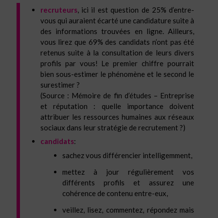
recruteurs
, ici il est question de 25% d’entre-
vous qui auraient écarté une candidature suite à
des informations trouvées en ligne. Ailleurs,
vous lirez que 69% des candidats n’ont pas été
retenus suite à la consultation de leurs divers
profils par vous! Le premier chiffre pourrait
bien sous-estimer le phénomène et le second le
surestimer ?
(Source : Mémoire de fin d’études – Entreprise
et réputation : quelle importance doivent
attribuer les ressources humaines aux réseaux
sociaux dans leur stratégie de recrutement ?)
candidats
:
sachez vous différencier intelligemment,
mettez à jour régulièrement vos
différents profils et assurez une
cohérence de contenu entre-eux,
veillez, lisez, commentez, répondez mais