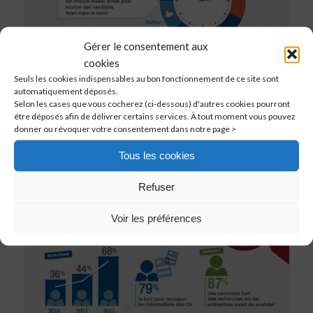
Gérer le consentement aux
cookies
Seuls les cookies indispensables au bon fonctionnement de ce site sont
automatiquement déposés.
Selon les cases que vous cocherez (ci-dessous) d'autres cookies pourront
être déposés afin de délivrer certains services. À tout moment vous pouvez
donner ou révoquer votre consentement dans notre page >
Tous les cookies
Refuser
Voir les préférences