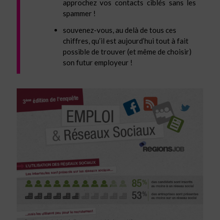
approchez vos contacts ciblés sans les
spammer !
souvenez-vous, au delà de tous ces
chiffres, qu’il est aujourd’hui tout à fait
possible de trouver (et même de choisir)
son futur employeur !